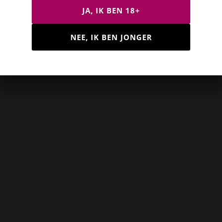
JA, IK BEN 18+
NEE, IK BEN JONGER