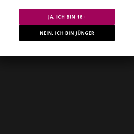
JA, ICH BIN 18+
NEIN, ICH BIN JÜNGER